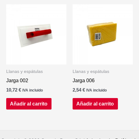
Llanas y espátulas
Llanas y espátulas
Jarga 002
Jarga 006
10,72
€
2,54
€
IVA incluido
IVA incluido
Añadir al carrito
Añadir al carrito