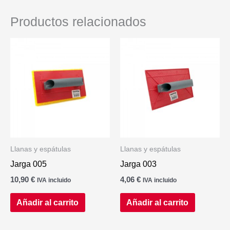
Productos relacionados
Llanas y espátulas
Llanas y espátulas
Jarga 005
Jarga 003
10,90
€
4,06
€
IVA incluido
IVA incluido
Añadir al carrito
Añadir al carrito