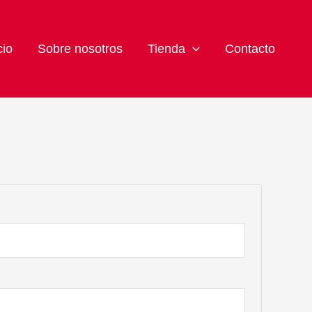
cio
Sobre nosotros
Tienda
Contacto