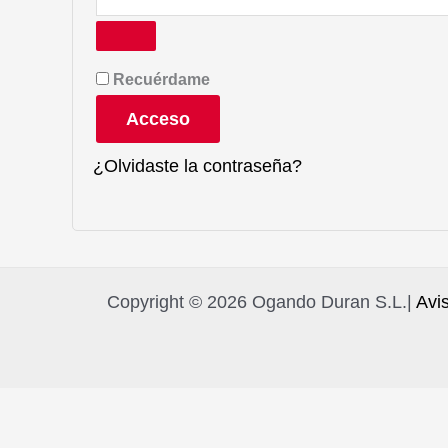
Recuérdame
Acceso
¿Olvidaste la contraseña?
Copyright © 2026 Ogando Duran S.L.|
Avis