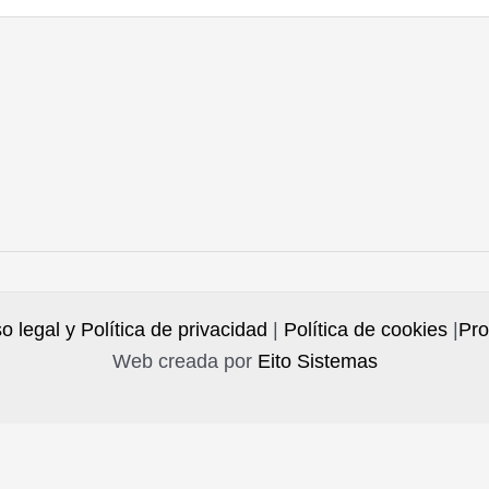
o legal y Política de privacidad
|
Política de cookies
|
Pro
Web creada por
Eito Sistemas