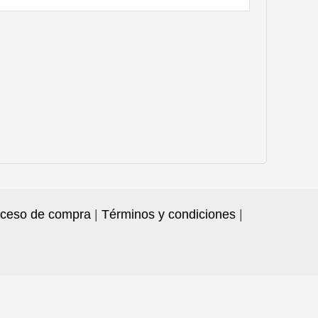
ceso de compra
|
Términos y condiciones
|