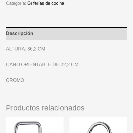
cantidad
Categoría:
Griferías de cocina
Descripción
ALTURA: 36,2 CM
CAÑO ORIENTABLE DE 22,2 CM
CROMO
Productos relacionados