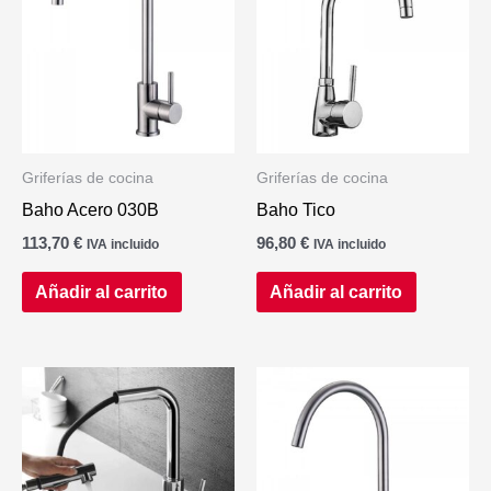
Griferías de cocina
Griferías de cocina
Baho Acero 030B
Baho Tico
113,70
€
96,80
€
IVA incluido
IVA incluido
Añadir al carrito
Añadir al carrito