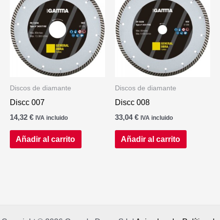
Discos de diamante
Discos de diamante
Discc 007
Discc 008
14,32
€
33,04
€
IVA incluido
IVA incluido
Añadir al carrito
Añadir al carrito